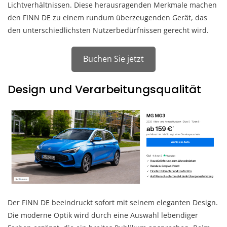
Lichtverhältnissen. Diese herausragenden Merkmale machen
den FINN DE zu einem rundum überzeugenden Gerät, das
den unterschiedlichsten Nutzerbedürfnissen gerecht wird.
Buchen Sie jetzt
Design und Verarbeitungsqualität
Der FINN DE beeindruckt sofort mit seinem eleganten Design.
Die moderne Optik wird durch eine Auswahl lebendiger