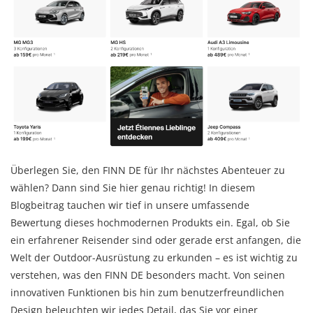
Überlegen Sie, den FINN DE für Ihr nächstes Abenteuer zu
wählen? Dann sind Sie hier genau richtig! In diesem
Blogbeitrag tauchen wir tief in unsere umfassende
Bewertung dieses hochmodernen Produkts ein. Egal, ob Sie
ein erfahrener Reisender sind oder gerade erst anfangen, die
Welt der Outdoor-Ausrüstung zu erkunden – es ist wichtig zu
verstehen, was den FINN DE besonders macht. Von seinen
innovativen Funktionen bis hin zum benutzerfreundlichen
Design beleuchten wir jedes Detail, das Sie vor einer