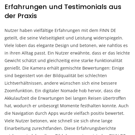
Erfahrungen und Testimonials aus
der Praxis
Nutzer haben vielfältige Erfahrungen mit dem FINN DE
geteilt, die seine Vielseitigkeit und Leistung widerspiegeln.
Viele loben das elegante Design und betonen, wie nahtlos es
in ihren Alltag passt. Ein Nutzer erwähnte, dass er das leichte
Gewicht schätzt und gleichzeitig eine starke Funktionalität
genießt. Die Kamera erhält gemischte Bewertungen: Einige
sind begeistert von der Bildqualität bei schlechten
Lichtverhältnissen, andere wünschen sich eine bessere
Zoomfunktion. Ein digitaler Nomade hob hervor, dass die
Akkulaufzeit die Erwartungen bei langen Reisen übertroffen
hat, wodurch er unbesorgt Momente festhalten konnte. Auch
die Navigation durch Apps wurde vielfach positiv bewertet.
Viele Nutzer betonen, wie schnell sie sich ohne lange
Einarbeitung zurechtfanden. Diese Erfahrungsberichte