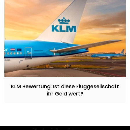
KLM Bewertung: Ist diese Fluggesellschaft
ihr Geld wert?