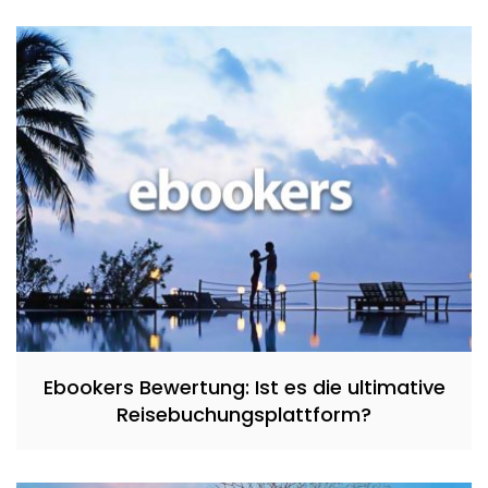
Ebookers Bewertung: Ist es die ultimative
Reisebuchungsplattform?