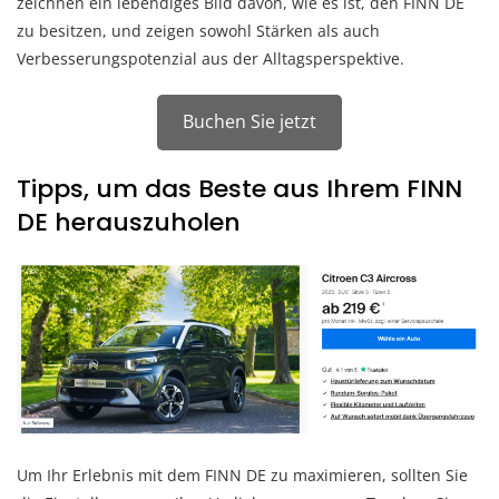
zeichnen ein lebendiges Bild davon, wie es ist, den FINN DE
zu besitzen, und zeigen sowohl Stärken als auch
Verbesserungspotenzial aus der Alltagsperspektive.
Buchen Sie jetzt
Tipps, um das Beste aus Ihrem FINN
DE herauszuholen
Um Ihr Erlebnis mit dem FINN DE zu maximieren, sollten Sie