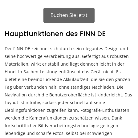
Buchen Sie jetzt
Hauptfunktionen des FINN DE
Der FINN DE zeichnet sich durch sein elegantes Design und
seine hochwertige Verarbeitung aus. Gefertigt aus robusten
Materialien, wirkt er stabil und liegt dennoch leicht in der
Hand. In Sachen Leistung enttäuscht das Gerät nicht. Es
bietet eine beeindruckende Akkulaufzeit, die Sie den ganzen
Tag über verbunden hält, ohne ständiges Nachladen. Die
Navigation durch die Benutzeroberfläche ist kinderleicht. Das
Layout ist intuitiv, sodass jeder schnell auf seine
Lieblingsfunktionen zugreifen kann. Fotografie-Enthusiasten
werden die Kamerafunktionen zu schätzen wissen. Dank
fortschrittlicher Bildverarbeitungstechnologie gelingen
lebendige und scharfe Fotos, selbst bei schwierigen