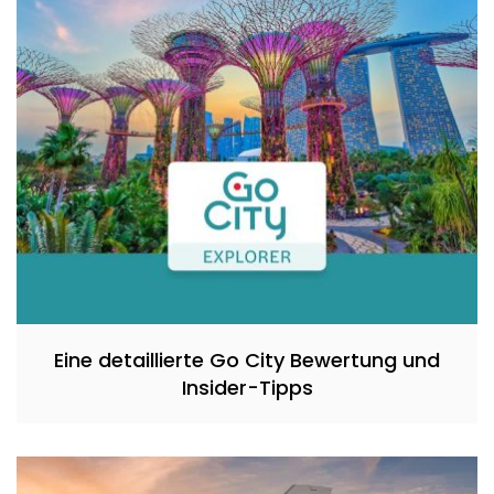
Eine detaillierte Go City Bewertung und
Insider-Tipps