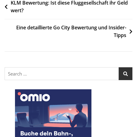
KLM Bewertung: Ist diese Fluggesellschaft ihr Geld
wert?
Eine detaillierte Go City Bewertung und Insider-
Tipps