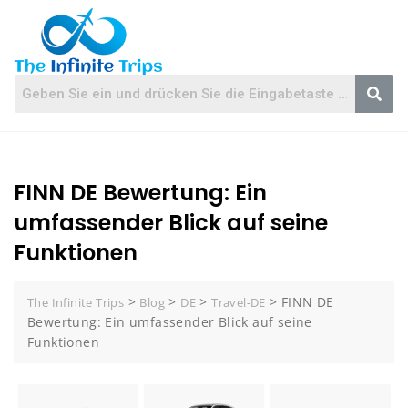
FINN DE Bewertung: Ein
umfassender Blick auf seine
Funktionen
>
>
>
>
FINN DE
The Infinite Trips
Blog
DE
Travel-DE
Bewertung: Ein umfassender Blick auf seine
Funktionen