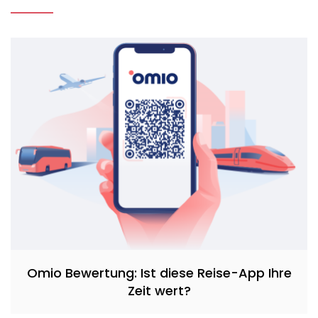
Omio Bewertung: Ist diese Reise-App Ihre
Zeit wert?