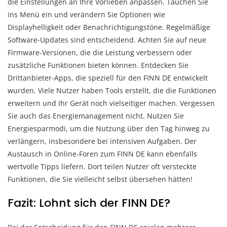
die Einstellungen an Ihre Vorlieben anpassen. Tauchen Sie
ins Menü ein und verändern Sie Optionen wie
Displayhelligkeit oder Benachrichtigungstöne. Regelmäßige
Software-Updates sind entscheidend. Achten Sie auf neue
Firmware-Versionen, die die Leistung verbessern oder
zusätzliche Funktionen bieten können. Entdecken Sie
Drittanbieter-Apps, die speziell für den FINN DE entwickelt
wurden. Viele Nutzer haben Tools erstellt, die die Funktionen
erweitern und Ihr Gerät noch vielseitiger machen. Vergessen
Sie auch das Energiemanagement nicht. Nutzen Sie
Energiesparmodi, um die Nutzung über den Tag hinweg zu
verlängern, insbesondere bei intensiven Aufgaben. Der
Austausch in Online-Foren zum FINN DE kann ebenfalls
wertvolle Tipps liefern. Dort teilen Nutzer oft versteckte
Funktionen, die Sie vielleicht selbst übersehen hätten!
Fazit: Lohnt sich der FINN DE?