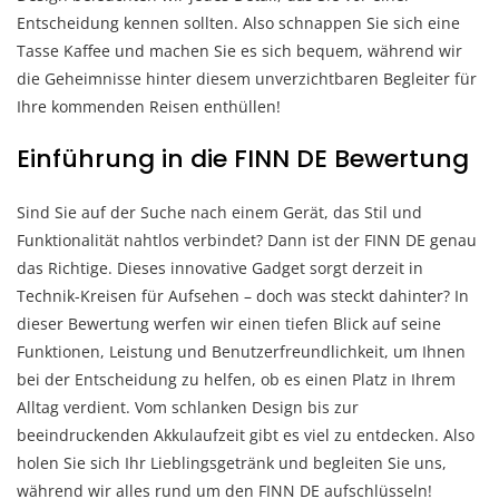
Entscheidung kennen sollten. Also schnappen Sie sich eine
Tasse Kaffee und machen Sie es sich bequem, während wir
die Geheimnisse hinter diesem unverzichtbaren Begleiter für
Ihre kommenden Reisen enthüllen!
Einführung in die FINN DE Bewertung
Sind Sie auf der Suche nach einem Gerät, das Stil und
Funktionalität nahtlos verbindet? Dann ist der FINN DE genau
das Richtige. Dieses innovative Gadget sorgt derzeit in
Technik-Kreisen für Aufsehen – doch was steckt dahinter? In
dieser Bewertung werfen wir einen tiefen Blick auf seine
Funktionen, Leistung und Benutzerfreundlichkeit, um Ihnen
bei der Entscheidung zu helfen, ob es einen Platz in Ihrem
Alltag verdient. Vom schlanken Design bis zur
beeindruckenden Akkulaufzeit gibt es viel zu entdecken. Also
holen Sie sich Ihr Lieblingsgetränk und begleiten Sie uns,
während wir alles rund um den FINN DE aufschlüsseln!