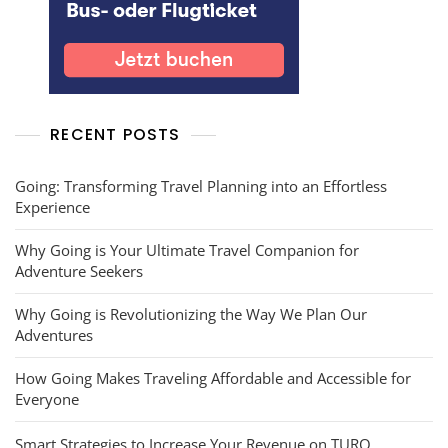
RECENT POSTS
Going: Transforming Travel Planning into an Effortless
Experience
Why Going is Your Ultimate Travel Companion for
Adventure Seekers
Why Going is Revolutionizing the Way We Plan Our
Adventures
How Going Makes Traveling Affordable and Accessible for
Everyone
Smart Strategies to Increase Your Revenue on TURO