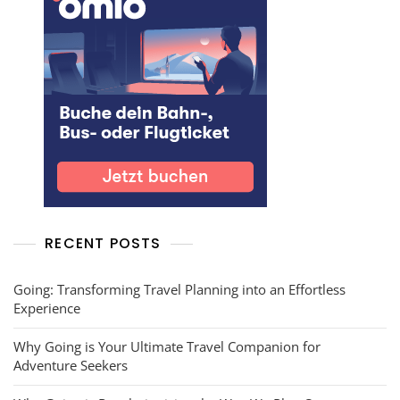
RECENT POSTS
Going: Transforming Travel Planning into an Effortless
Experience
Why Going is Your Ultimate Travel Companion for
Adventure Seekers