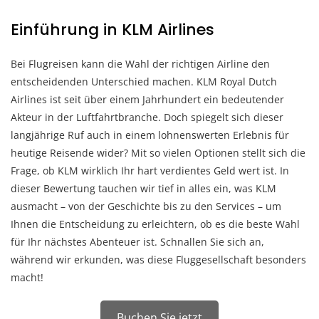
Einführung in KLM Airlines
Bei Flugreisen kann die Wahl der richtigen Airline den
entscheidenden Unterschied machen. KLM Royal Dutch
Airlines ist seit über einem Jahrhundert ein bedeutender
Akteur in der Luftfahrtbranche. Doch spiegelt sich dieser
langjährige Ruf auch in einem lohnenswerten Erlebnis für
heutige Reisende wider? Mit so vielen Optionen stellt sich die
Frage, ob KLM wirklich Ihr hart verdientes Geld wert ist. In
dieser Bewertung tauchen wir tief in alles ein, was KLM
ausmacht – von der Geschichte bis zu den Services – um
Ihnen die Entscheidung zu erleichtern, ob es die beste Wahl
für Ihr nächstes Abenteuer ist. Schnallen Sie sich an,
während wir erkunden, was diese Fluggesellschaft besonders
macht!
Buchen Sie jetzt