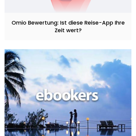
Omio Bewertung: Ist diese Reise-App Ihre
Zeit wert?