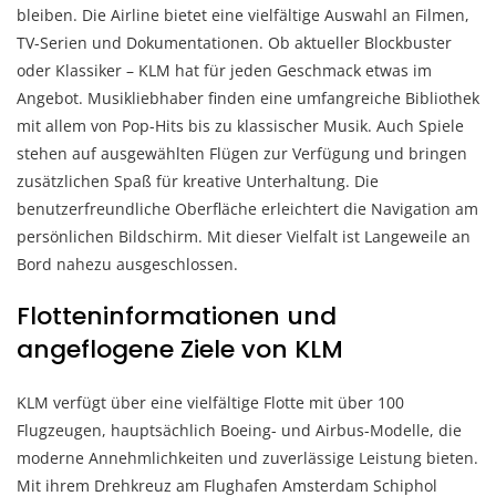
bleiben. Die Airline bietet eine vielfältige Auswahl an Filmen,
TV-Serien und Dokumentationen. Ob aktueller Blockbuster
oder Klassiker – KLM hat für jeden Geschmack etwas im
Angebot. Musikliebhaber finden eine umfangreiche Bibliothek
mit allem von Pop-Hits bis zu klassischer Musik. Auch Spiele
stehen auf ausgewählten Flügen zur Verfügung und bringen
zusätzlichen Spaß für kreative Unterhaltung. Die
benutzerfreundliche Oberfläche erleichtert die Navigation am
persönlichen Bildschirm. Mit dieser Vielfalt ist Langeweile an
Bord nahezu ausgeschlossen.
Flotteninformationen und
angeflogene Ziele von KLM
KLM verfügt über eine vielfältige Flotte mit über 100
Flugzeugen, hauptsächlich Boeing- und Airbus-Modelle, die
moderne Annehmlichkeiten und zuverlässige Leistung bieten.
Mit ihrem Drehkreuz am Flughafen Amsterdam Schiphol