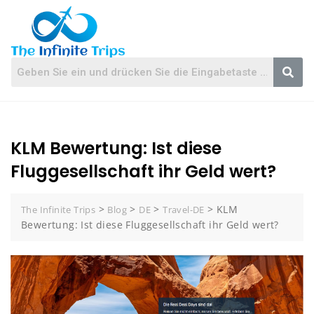
KLM Bewertung: Ist diese
Fluggesellschaft ihr Geld wert?
>
>
>
>
KLM
The Infinite Trips
Blog
DE
Travel-DE
Bewertung: Ist diese Fluggesellschaft ihr Geld wert?