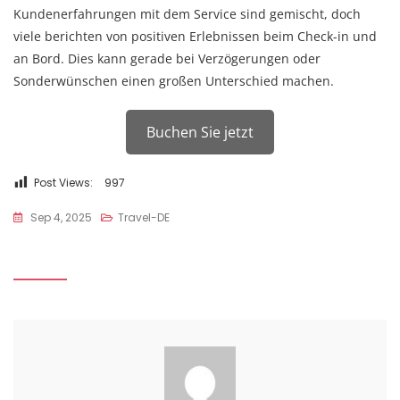
Kundenerfahrungen mit dem Service sind gemischt, doch
viele berichten von positiven Erlebnissen beim Check-in und
an Bord. Dies kann gerade bei Verzögerungen oder
Sonderwünschen einen großen Unterschied machen.
Buchen Sie jetzt
Post Views:
997
Sep 4, 2025
Travel-DE