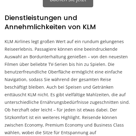
Dienstleistungen und
Annehmlichkeiten von KLM
KLM Airlines legt großen Wert auf ein rundum gelungenes
Reiseerlebnis. Passagiere können eine beeindruckende
Auswahl an Bordunterhaltung genießen – von den neuesten
Filmen über beliebte TV-Serien bis hin zu Spielen. Die
benutzerfreundliche Oberfläche ermöglicht eine einfache
Navigation, sodass Sie während der gesamten Reise
beschäftigt bleiben. Auch bei Speisen und Getränken
enttäuscht KLM nicht. Es gibt vielfältige Mahlzeiten, die auf
unterschiedliche Ernährungsbedürfnisse zugeschnitten sind.
Ob herzhaft oder leicht – für jeden ist etwas dabei. Der
Sitzkomfort ist ein weiteres Highlight. Reisende können
zwischen Economy, Premium Economy und Business Class
wählen, wobei die Sitze für Entspannung auf