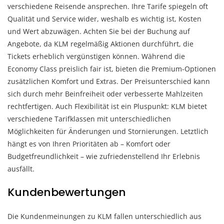
verschiedene Reisende ansprechen. Ihre Tarife spiegeln oft
Qualität und Service wider, weshalb es wichtig ist, Kosten
und Wert abzuwägen. Achten Sie bei der Buchung auf
Angebote, da KLM regelmäßig Aktionen durchführt, die
Tickets erheblich vergünstigen können. Während die
Economy Class preislich fair ist, bieten die Premium-Optionen
zusätzlichen Komfort und Extras. Der Preisunterschied kann
sich durch mehr Beinfreiheit oder verbesserte Mahlzeiten
rechtfertigen. Auch Flexibilität ist ein Pluspunkt: KLM bietet
verschiedene Tarifklassen mit unterschiedlichen
Möglichkeiten für Änderungen und Stornierungen. Letztlich
hängt es von Ihren Prioritäten ab – Komfort oder
Budgetfreundlichkeit – wie zufriedenstellend Ihr Erlebnis
ausfällt.
Kundenbewertungen
Die Kundenmeinungen zu KLM fallen unterschiedlich aus