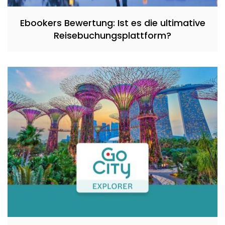
Ebookers Bewertung: Ist es die ultimative
Reisebuchungsplattform?