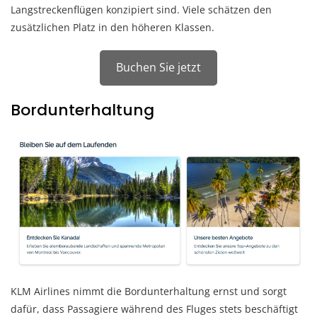
Langstreckenflügen konzipiert sind. Viele schätzen den
zusätzlichen Platz in den höheren Klassen.
Buchen Sie jetzt
Bordunterhaltung
KLM Airlines nimmt die Bordunterhaltung ernst und sorgt
dafür, dass Passagiere während des Fluges stets beschäftigt