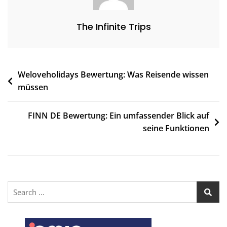
The Infinite Trips
Weloveholidays Bewertung: Was Reisende wissen
müssen
FINN DE Bewertung: Ein umfassender Blick auf
seine Funktionen