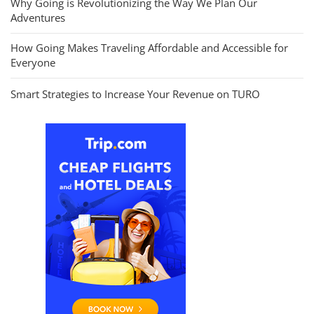
Why Going is Revolutionizing the Way We Plan Our
Adventures
How Going Makes Traveling Affordable and Accessible for
Everyone
Smart Strategies to Increase Your Revenue on TURO