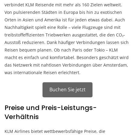
verbindet KLM Reisende mit mehr als 160 Zielen weltweit.
Von pulsierenden Städten in Europa bis hin zu exotischen
Orten in Asien und Amerika ist für jeden etwas dabei. Auch
Nachhaltigkeit spielt eine Rolle – viele Flugzeuge sind mit
treibstoffeffizienten Triebwerken ausgestattet, die den CO₂-
Ausstoß reduzieren. Dank häufiger Verbindungen lassen sich
Reisen bequem planen. Ob nach Paris oder Tokio – KLM
macht es einfach und komfortabel. Besonders geschätzt wird
das Netzwerk mit nahtlosen Verbindungen über Amsterdam,
was internationale Reisen erleichtert.
Buchen Sie jetzt
Preise und Preis-Leistungs-
Verhältnis
KLM Airlines bietet wettbewerbsfähige Preise, die