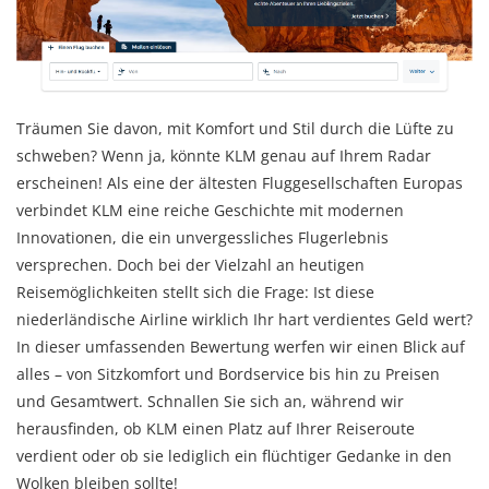
Träumen Sie davon, mit Komfort und Stil durch die Lüfte zu
schweben? Wenn ja, könnte KLM genau auf Ihrem Radar
erscheinen! Als eine der ältesten Fluggesellschaften Europas
verbindet KLM eine reiche Geschichte mit modernen
Innovationen, die ein unvergessliches Flugerlebnis
versprechen. Doch bei der Vielzahl an heutigen
Reisemöglichkeiten stellt sich die Frage: Ist diese
niederländische Airline wirklich Ihr hart verdientes Geld wert?
In dieser umfassenden Bewertung werfen wir einen Blick auf
alles – von Sitzkomfort und Bordservice bis hin zu Preisen
und Gesamtwert. Schnallen Sie sich an, während wir
herausfinden, ob KLM einen Platz auf Ihrer Reiseroute
verdient oder ob sie lediglich ein flüchtiger Gedanke in den
Wolken bleiben sollte!