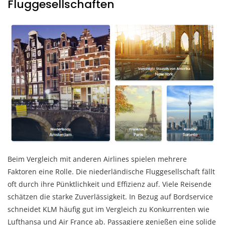
Fluggesellschaften
Beim Vergleich mit anderen Airlines spielen mehrere
Faktoren eine Rolle. Die niederländische Fluggesellschaft fällt
oft durch ihre Pünktlichkeit und Effizienz auf. Viele Reisende
schätzen die starke Zuverlässigkeit. In Bezug auf Bordservice
schneidet KLM häufig gut im Vergleich zu Konkurrenten wie
Lufthansa und Air France ab. Passagiere genießen eine solide