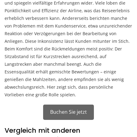
und spiegeln vielfältige Erfahrungen wider. Viele loben die
Pünktlichkeit und Effizienz der Airline, was das Reiseerlebnis
erheblich verbessern kann. Andererseits berichten manche
von Problemen mit dem Kundenservice, etwa unzureichender
Reaktion oder Verzögerungen bei der Bearbeitung von
Anliegen. Diese Inkonsistenz lässt Kunden mitunter im Stich.
Beim Komfort sind die Rückmeldungen meist positiv: Der
Sitzabstand ist für Kurzstrecken ausreichend, auf
Langstrecken aber manchmal beengt. Auch die
Essensqualität erhält gemischte Bewertungen – einige
genießen die Mahlzeiten, andere empfinden sie als wenig
abwechslungsreich. Hier zeigt sich, dass persönliche
Vorlieben eine große Rolle spielen.
Buchen Sie jetzt
Vergleich mit anderen