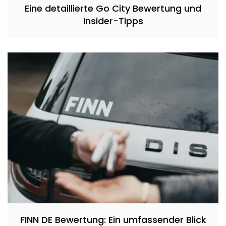
Eine detaillierte Go City Bewertung und
Insider-Tipps
FINN DE Bewertung: Ein umfassender Blick